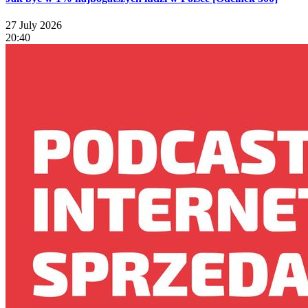
27 July 2026
20:40