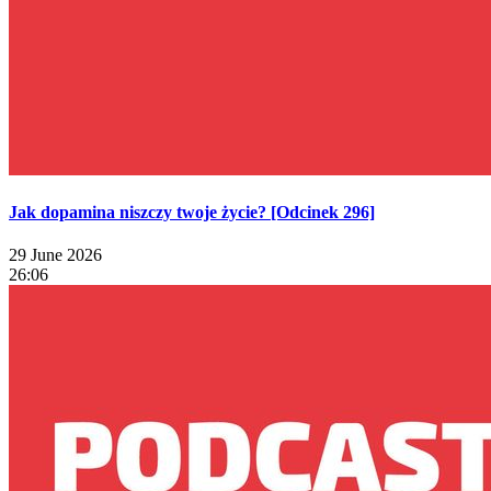
Jak dopamina niszczy twoje życie? [Odcinek 296]
29 June 2026
26:06