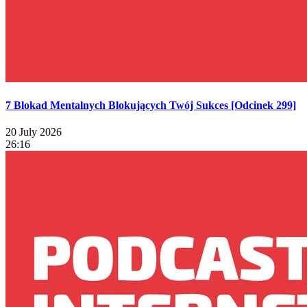
7 Blokad Mentalnych Blokujących Twój Sukces [Odcinek 299]
20 July 2026
26:16