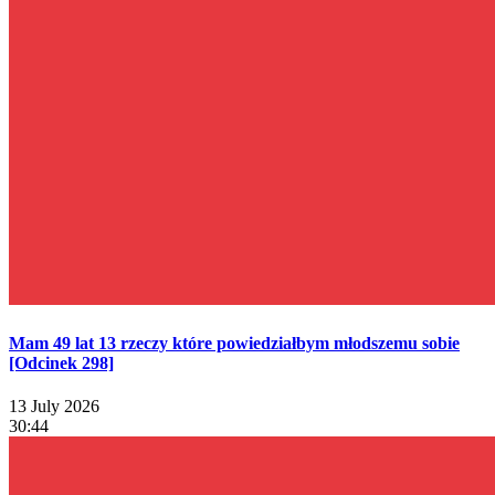
Mam 49 lat 13 rzeczy które powiedziałbym młodszemu sobie
[Odcinek 298]
13 July 2026
30:44