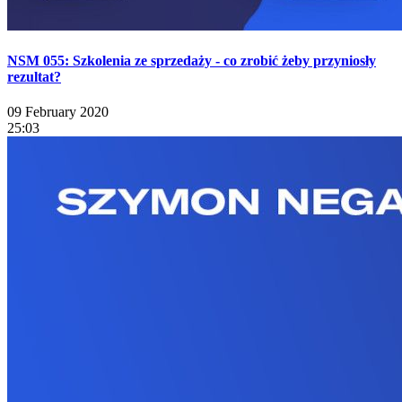
NSM 055: Szkolenia ze sprzedaży - co zrobić żeby przyniosły
rezultat?
09 February 2020
25:03