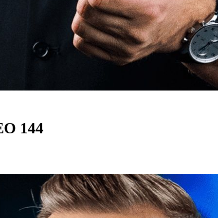
CEO 144