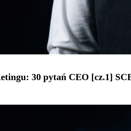
ketingu: 30 pytań CEO [cz.1] S