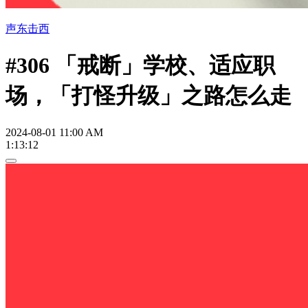
声东击西
#306 「戒断」学校、适应职
场，「打怪升级」之路怎么走
2024-08-01 11:00 AM
1:13:12