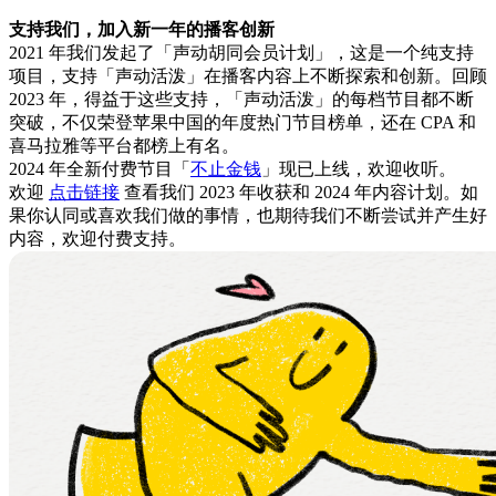
支持我们，加入新一年的播客创新
2021 年我们发起了「声动胡同会员计划」，这是一个纯支持
项目，支持「声动活泼」在播客内容上不断探索和创新。回顾
2023 年，得益于这些支持，「声动活泼」的每档节目都不断
突破，不仅荣登苹果中国的年度热门节目榜单，还在 CPA 和
喜马拉雅等平台都榜上有名。
2024 年全新付费节目「
不止金钱
」现已上线，欢迎收听。
欢迎
点击链接
查看我们 2023 年收获和 2024 年内容计划。如
果你认同或喜欢我们做的事情，也期待我们不断尝试并产生好
内容，欢迎付费支持。