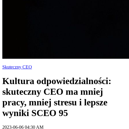
Skuteczny CEO
Kultura odpowiedzialności:
skuteczny CEO ma mniej
pracy, mniej stresu i lepsze
wyniki SCEO 95
2023-06-06 04:30 AM