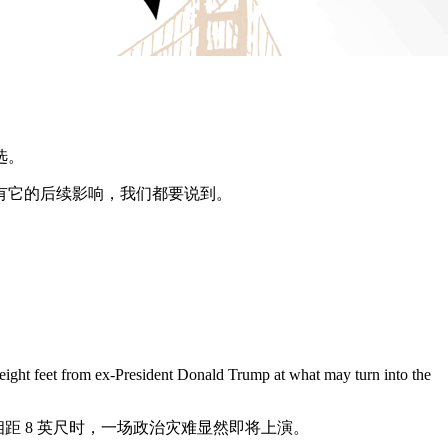
选。
有它的后续影响，我们都要说到。
nd eight feet from ex-President Donald Trump at what may turn into the
距 8 英尺时，一场政治灾难显然即将上演。