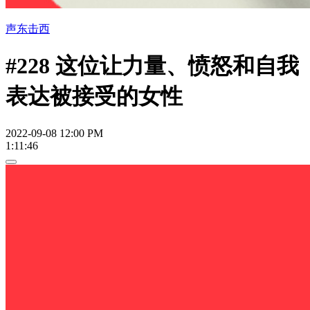
声东击西
#228 这位让力量、愤怒和自我
表达被接受的女性
2022-09-08 12:00 PM
1:11:46