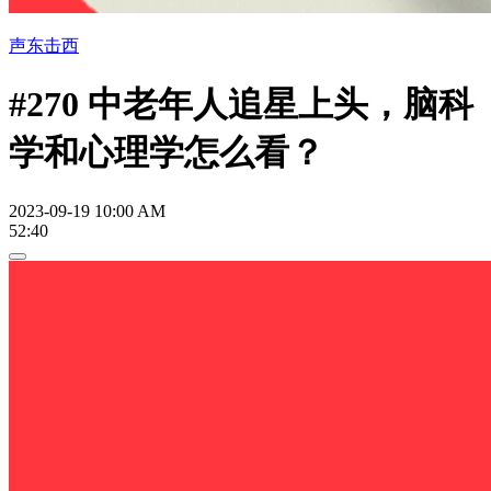
声东击西
#270 中老年人追星上头，脑科
学和心理学怎么看？
2023-09-19 10:00 AM
52:40