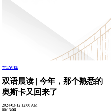
东写西读
双语晨读 | 今年，那个熟悉的
奥斯卡又回来了
2024-03-12 12:00 AM
00:13:06