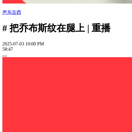
声东击西
# 把乔布斯纹在腿上 | 重播
2025-07-03 10:00 PM
58:47