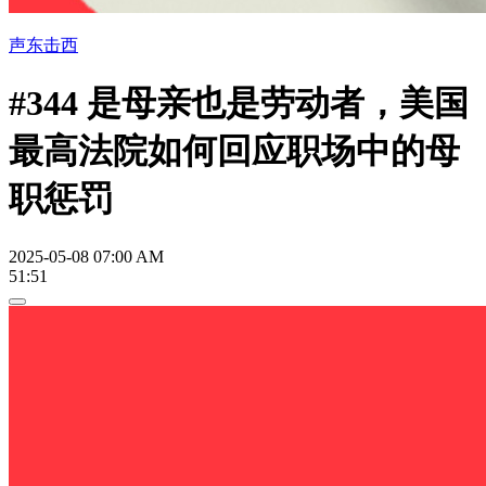
声东击西
#344 是母亲也是劳动者，美国
最高法院如何回应职场中的母
职惩罚
2025-05-08 07:00 AM
51:51