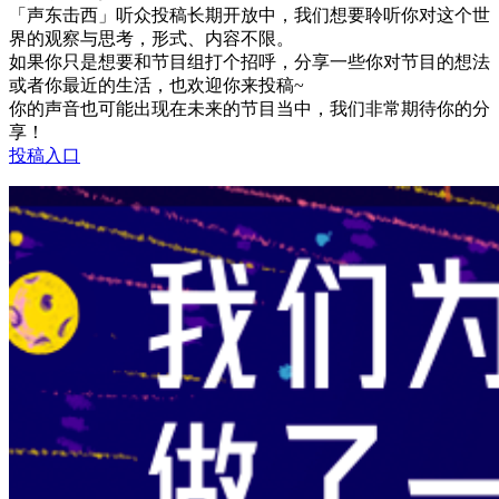
「声东击西」听众投稿长期开放中，我们想要聆听你对这个世
界的观察与思考，形式、内容不限。
如果你只是想要和节目组打个招呼，分享一些你对节目的想法
或者你最近的生活，也欢迎你来投稿~
你的声音也可能出现在未来的节目当中，我们非常期待你的分
享！
投稿入口