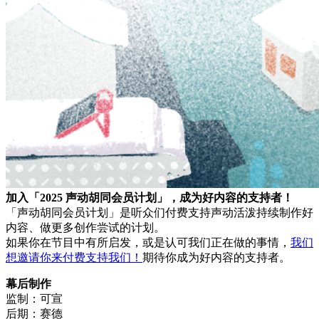
加入「2025 声动胡同会员计划」，成为好内容的支持者！
「声动胡同会员计划」是听众们付费支持声动活泼持续制作好
内容、做更多创作尝试的计划。
如果你在节目中有所启发，或是认可我们正在做的事情，
我们
想邀请你来付费支持我们！
期待你成为好内容的支持者。
幕后制作
监制：可宣
后期：赛德