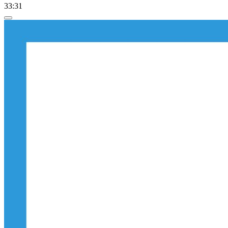
33:31