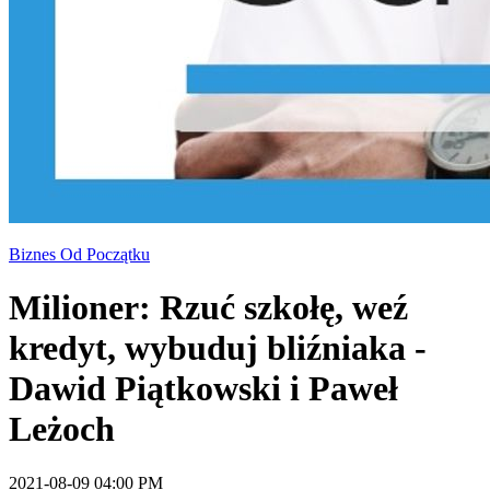
Biznes Od Początku
Milioner: Rzuć szkołę, weź
kredyt, wybuduj bliźniaka -
Dawid Piątkowski i Paweł
Leżoch
2021-08-09 04:00 PM