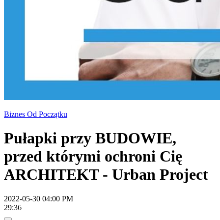
Biznes Od Początku
Pułapki przy BUDOWIE,
przed którymi ochroni Cię
ARCHITEKT - Urban Project
2022-05-30 04:00 PM
29:36