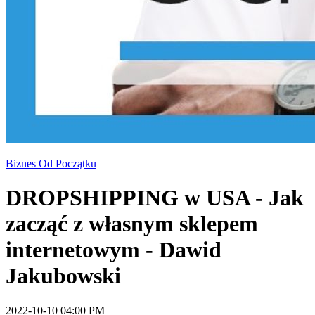
Biznes Od Początku
DROPSHIPPING w USA - Jak
zacząć z własnym sklepem
internetowym - Dawid
Jakubowski
2022-10-10 04:00 PM