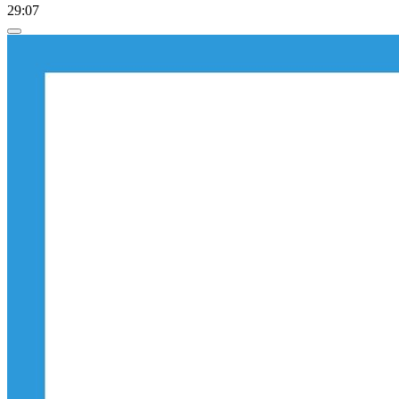
29:07