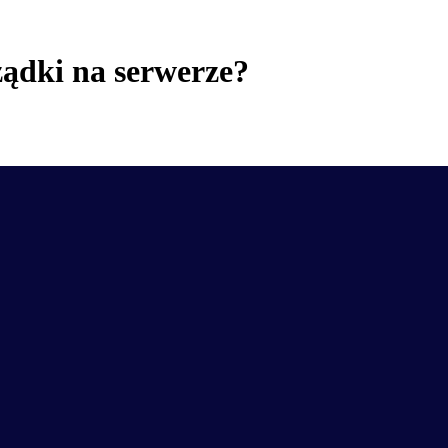
rządki na serwerze?