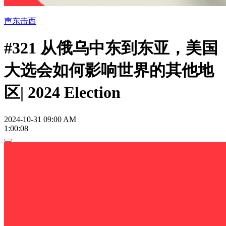
声东击西
#321 从俄乌中东到东亚，美国
大选会如何影响世界的其他地
区| 2024 Election
2024-10-31 09:00 AM
1:00:08