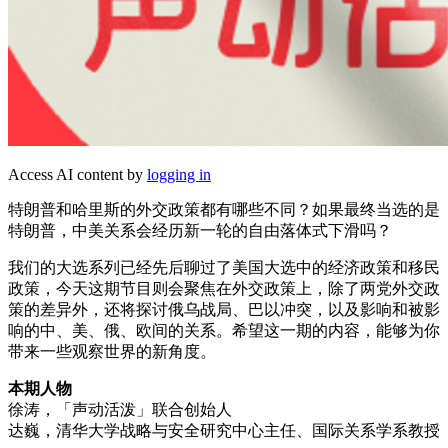
Access AI content by
logging in
特朗普和哈里斯的外交政策都有哪些不同？如果最终当选的是
特朗普，中美关系会经历新一轮的自由落体式下滑吗？
我们的大选系列已经先后聊过了美国大选中的经济政策和移民
政策，今天这期节目则会聚焦在外交政策上，除了两党外交政
策的差异外，还将探讨俄乌战局、巴以冲突，以及影响和被影
响的中、美、俄、欧间的关系。希望这一期的内容，能够为你
带来一些观察世界的新角度。
本期人物
徐涛，「声动活泼」联合创始人
达巍，清华大学战略与安全研究中心主任、国际关系学系教授